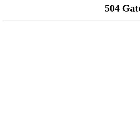
504 Gat